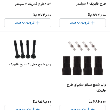
طرح فابریک 6 سیلندر
2006طرح فابریک 6 سیلندر
572,000
572,000
افزودن به سبد
افزودن به سبد
وایر شمع جیلی 4 صرح فابریک
وایر شمع سراتو سایپای طرح
فابریک
858,000
286,000
افزودن به سبد
افزودن به سبد