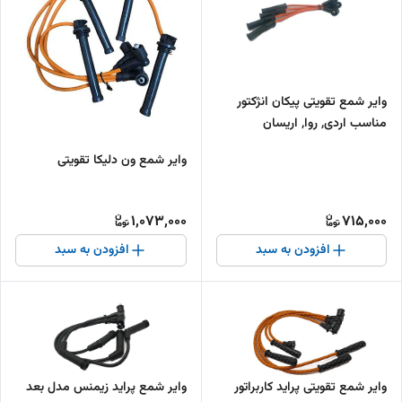
وایر شمع تقویتی پیکان انژکتور
مناسب اردی, روا, اریسان
وایر شمع ون دلیکا تقویتی
1,073,000
715,000
افزودن به سبد
افزودن به سبد
وایر شمع تقویتی پراید کاربراتور
وایر شمع پراید زیمنس مدل بعد