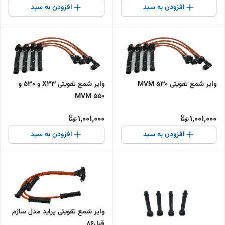
افزودن به سبد
افزودن به سبد
وایر شمع تقویتی MVM 530
وایر شمع تقویتی X33 و 530 و
550 MVM
1,001,000
1,001,000
افزودن به سبد
افزودن به سبد
وایر شمع تقویتی پراید مدل ساژم
قبل86