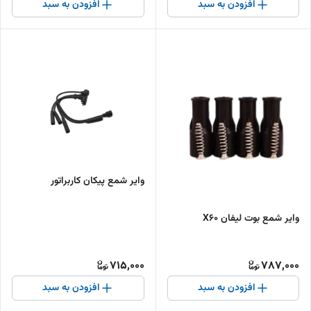
افزودن به سبد
افزودن به سبد
وایر شمع پیکان کاربراتور
وایر شمع بوت لیفان X60
715,000
787,000
افزودن به سبد
افزودن به سبد