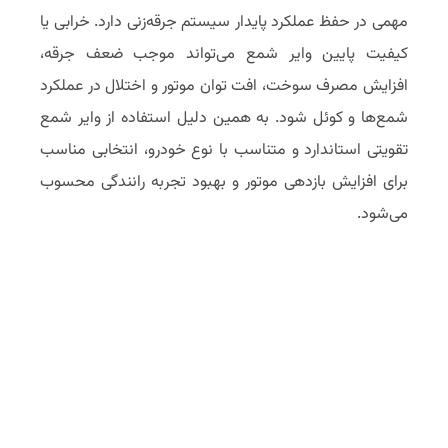
مهمی در حفظ عملکرد پایدار سیستم جرقه‌زنی دارد. خرابی یا
کیفیت پایین وایر شمع می‌تواند موجب ضعف جرقه،
افزایش مصرف سوخت، افت توان موتور و اختلال در عملکرد
شمع‌ها و کوئل شود. به همین دلیل استفاده از وایر شمع
تقویتی استاندارد و متناسب با نوع خودرو، انتخابی مناسب
برای افزایش بازدهی موتور و بهبود تجربه رانندگی محسوب
می‌شود.