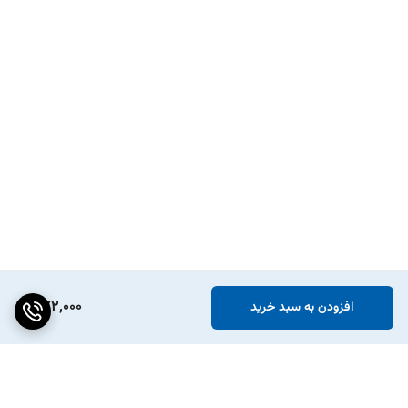
572,000
افزودن به سبد خرید