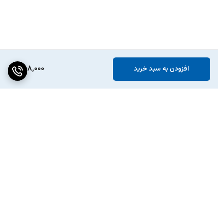
858,000
افزودن به سبد خرید
برگشت به بالا