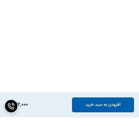
572,000
افزودن به سبد خرید