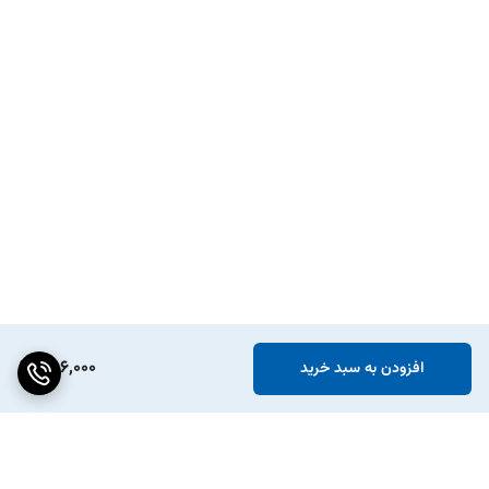
286,000
افزودن به سبد خرید