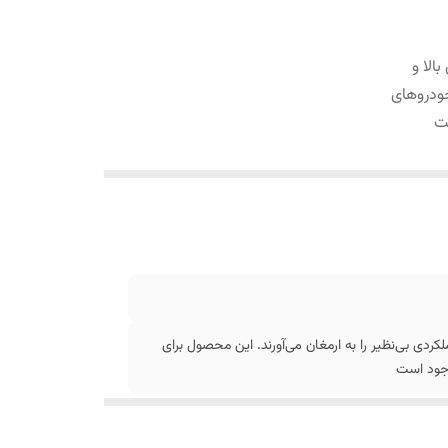
الا و
خودروهای
ست
کردی بی‌نظیر را به ارمغان می‌آورند. این محصول برای
وجود است