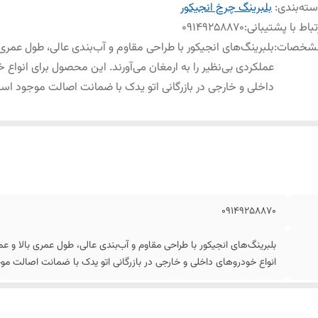
ته‌بندی
:
بلبرینگ چرخ انجیکور
تباط با پشتیبانی
:
09149258870
شخصات
:
بلبرینگ‌های انجیکور با طراحی مقاوم و آب‌بندی عالی، طول عمری ب
عملکردی بی‌نظیر را به ارمغان می‌آورند. این محصول برای انواع 
داخلی و خارجی در بازرگانی اتو یدک با ضمانت اصالت موجود ا
09149258870
بلبرینگ‌های انجیکور با طراحی مقاوم و آب‌بندی عالی، طول عمری بالا و عمل
انواع خودروهای داخلی و خارجی در بازرگانی اتو یدک با ضمانت اصالت م