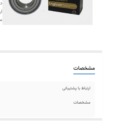
دس
ار
م
مشخصات
ارتباط با پشتیبانی
مشخصات