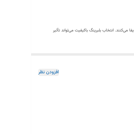
ی‌کنند. انتخاب بلبرینگ باکیفیت می‌تواند تأثیر
سوده و افزایش راندمان سیستم حرکتی خودرو محسوب می‌شوند.
افزودن نظر