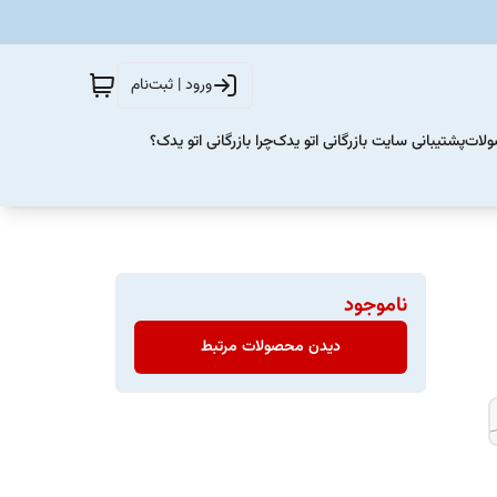
ورود | ثبت‌نام
ولات
پشتیبانی سایت بازرگانی اتو یدک
چرا بازرگانی اتو یدک؟
ناموجود
دیدن محصولات مرتبط