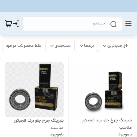
جدیدترین
برندها
دسته‌بندی
فقط محصولات موجود
بلبرینگ چرخ جلو برند انجیکور
بلبرینگ چرخ جلو برند انجیکور
مناسب
مناسب
ناموجود
ناموجود