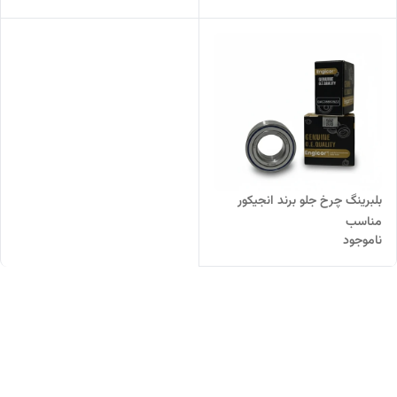
بلبرینگ چرخ جلو برند انجیکور
مناسب
ناموجود