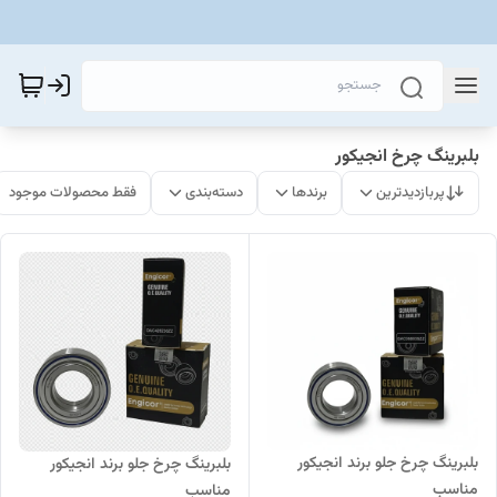
بلبرینگ چرخ انجیکور
پربازدیدترین
برندها
دسته‌بندی
فقط محصولات موجود
بلبرینگ چرخ جلو برند انجیکور
بلبرینگ چرخ جلو برند انجیکور
مناسب
مناسب