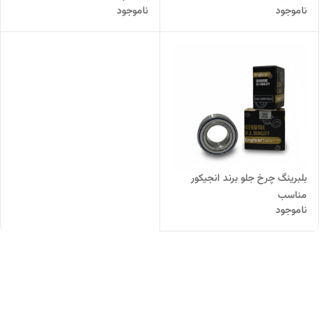
ناموجود
ناموجود
بلبرینگ چرخ جلو برند انجیکور
مناسب
ناموجود