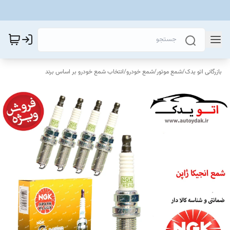
بازرگانی اتو یدک
/
شمع موتور
/
شمع خودرو
/
انتخاب شمع خودرو بر اساس برند