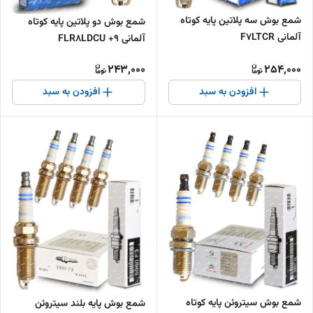
شمع بوش سه پلاتین پایه کوتاه
شمع بوش دو پلاتین پایه کوتاه
آلمانی F7LTCR
آلمانی FLR8LDCU +9
243,000
254,000
افزودن به سبد
افزودن به سبد
شمع بوش سیتروئن پایه کوتاه
شمع بوش پایه بلند سیتروئن