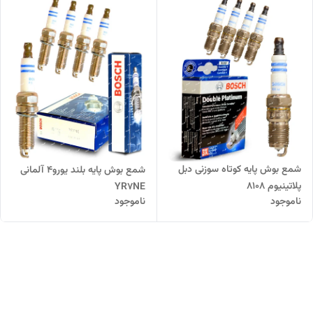
شمع بوش پایه کوتاه سوزنی دبل
شمع بوش پایه بلند یورو4 آلمانی
پلاتینیوم 8108
YR7NE
ناموجود
ناموجود