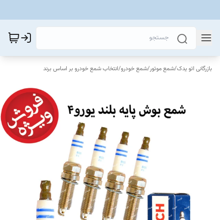
بازرگانی اتو یدک
/
شمع موتور
/
شمع خودرو
/
انتخاب شمع خودرو بر اساس برند