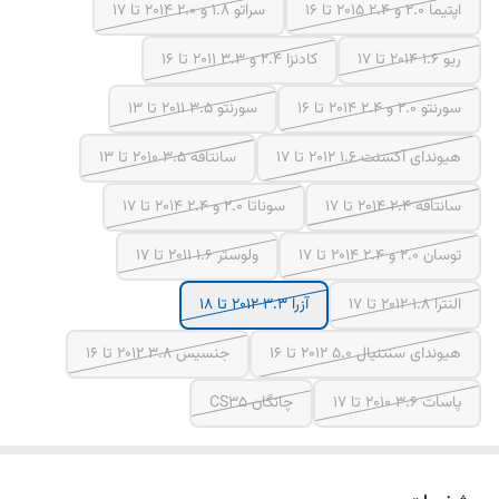
اپتیما 2.0 و 2.4 2015 تا 16
سراتو 1.8 و 2.0 2014 تا 17
ریو 1.6 2014 تا 17
کادنزا 2.4 و 3.3 2011 تا 16
سورنتو 2.0 و 2.4 2014 تا 16
سورنتو 3.5 2011 تا 13
هیوندای آکسنت 1.6 2012 تا 17
سانتافه 3.5 2010 تا 13
سانتافه 2.4 2014 تا 17
سوناتا 2.0 و 2.4 2014 تا 17
توسان 2.0 و 2.4 2014 تا 17
ولوستر 1.6 2011 تا 17
النترا 1.8 2012 تا 17
آزرا 3.3 2012 تا 18
هیوندای سنتنیال 5.0 2012 تا 16
جنسیس 3.8 2012 تا 16
پاسات 3.6 2010 تا 17
چانگان CS35