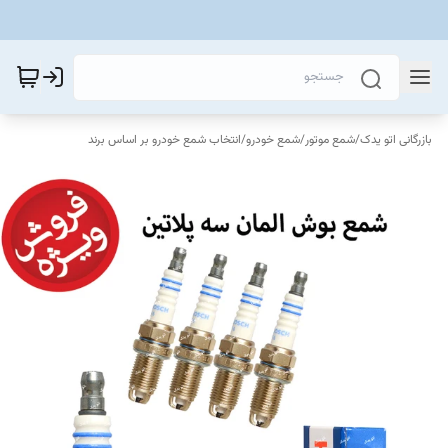
بازرگانی اتو یدک
/
شمع موتور
/
شمع خودرو
/
انتخاب شمع خودرو بر اساس برند