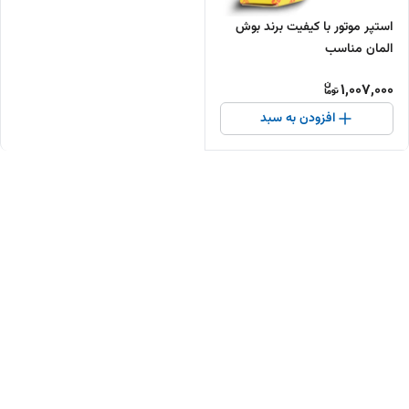
استپر موتور با کیفیت برند بوش
المان مناسب
1,007,000
افزودن به سبد