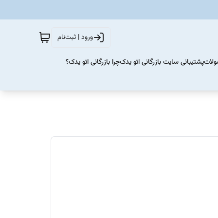
ورود | ثبت‌نام
ولات
پشتیبانی سایت بازرگانی اتو یدک
چرا بازرگانی اتو یدک؟