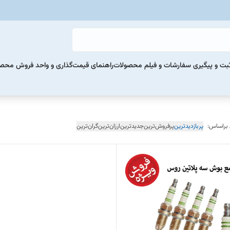
بت و پیگیری سفارشات و فیلم محصولات
راهنمای قیمت‌گذاری و واحد فروش محص
 براساس:
پربازدیدترین
پرفروش‌ترین
جدیدترین
ارزان‌ترین
گران‌ترین