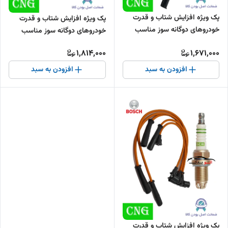
پک ویژه افزایش شتاب و قدرت
پک ویژه افزایش شتاب و قدرت
خودروهای دوگانه‌ سوز مناسب
خودروهای دوگانه‌ سوز مناسب
برای پیکان انژکتوری
برای پراید کاربراتوری
1,814,000
1,671,000
افزودن به سبد
افزودن به سبد
پک ویژه افزایش شتاب و قدرت