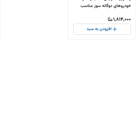
خودروهای دوگانه‌ سوز مناسب
برای نسیان کاربراتوری
1,814,000
افزودن به سبد