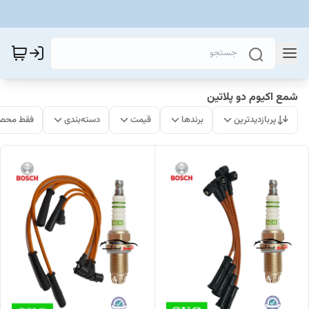
شمع اکیوم دو پلاتین
پربازدیدترین
برندها
قیمت
دسته‌بندی
فقط محصو