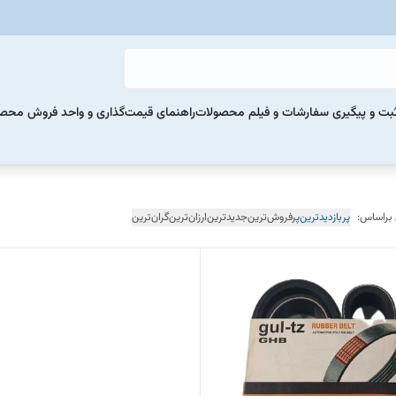
بت و پیگیری سفارشات و فیلم محصولات
راهنمای قیمت‌گذاری و واحد فروش محص
 براساس:
پربازدیدترین
پرفروش‌ترین
جدیدترین
ارزان‌ترین
گران‌ترین