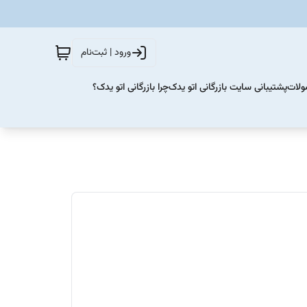
ورود | ثبت‌نام
ولات
پشتیبانی سایت بازرگانی اتو یدک
چرا بازرگانی اتو یدک؟