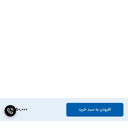
2,150,000
افزودن به سبد خرید