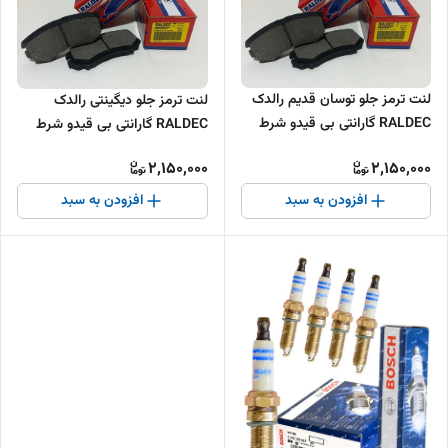
لنت ترمز جلو توسان قدیم رالدک
لنت ترمز جلو دیگینتی رالدک
RALDEC گارانتی بی قیدو شرط
RALDEC گارانتی بی قیدو شرط
2,150,000
2,150,000
افزودن به سبد
افزودن به سبد