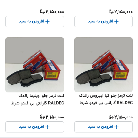
2,150,000
2,150,000
افزودن به سبد
افزودن به سبد
لنت ترمز جلو کیا اپیروس رالدک
لنت ترمز جلو اوپتیما رالدک
RALDEC گارانتی بی قیدو شرط
RALDEC گارانتی بی قیدو شرط
2,150,000
2,150,000
افزودن به سبد
افزودن به سبد