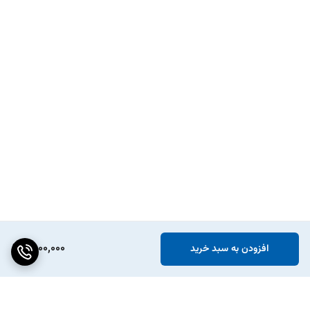
1,800,000
افزودن به سبد خرید