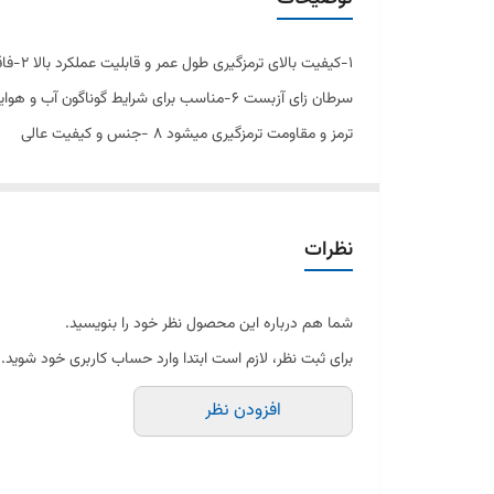
تولید کننده
استاندارد
ترمز و مقاومت ترمزگیری میشود ۸ -جنس و کیفیت عالی
ویژگی‌های کلیدی
نظرات
شما هم درباره این محصول نظر خود را بنویسید.
برای ثبت نظر، لازم است ابتدا وارد حساب کاربری خود شوید.
افزودن نظر