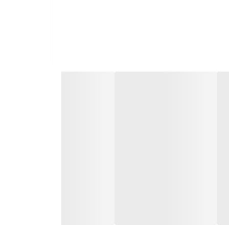
اثیر زیادی بر عملکرد و کارایی موتور دارد. انواع