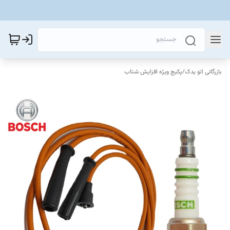
بازرگانی اتو یدک
/
پکیج ویژه افزایش شتاب