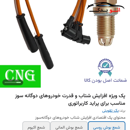
پک ویژه افزایش شتاب و قدرت خودروهای دوگانه‌ سوز
مناسب برای پراید کاربراتوری
برند:
پک تقویتی
محتوای پک اقتصادی افزایش شتاب خودروهای دوگانه‌سوز
شمع بوش روسی
شمع بوش المانی
شمع اکیوم