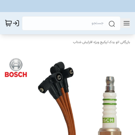
بازرگانی اتو یدک
/
پکیج ویژه افزایش شتاب