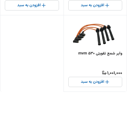
افزودن به سبد
افزودن به سبد
وایر شمع تقویتی 530 mvm
1,001,000
افزودن به سبد