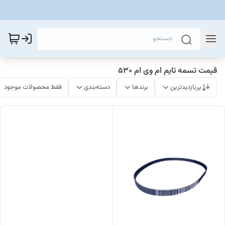
قیمت تسمه تایم ام وی ام 530
پربازدیدترین
برندها
دسته‌بندی
فقط محصولات موجود