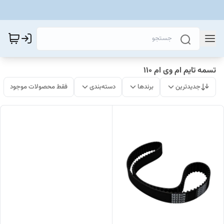
تسمه تایم ام وی ام 110
جدیدترین
برندها
دسته‌بندی
فقط محصولات موجود