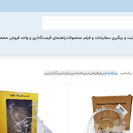
بت و پیگیری سفارشات و فیلم محصولات
راهنمای قیمت‌گذاری و واحد فروش محص
 براساس:
پربازدیدترین
پرفروش‌ترین
جدیدترین
ارزان‌ترین
گران‌ترین