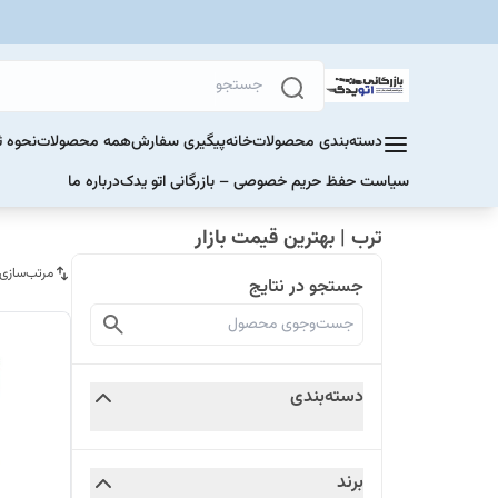
دسته‌بندی محصولات
خانه
پیگیری سفارش
همه محصولات
نحوه ث
سیاست حفظ حریم خصوصی – بازرگانی اتو یدک
درباره ما
ترب | بهترین قیمت بازار
مرتب‌سازی
جستجو در نتایج
دسته‌بندی
برند