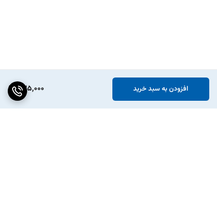
435,000
افزودن به سبد خرید
برگشت به بالا