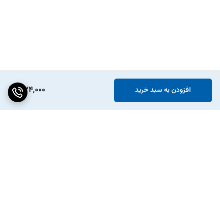
334,000
افزودن به سبد خرید
برگشت به بالا