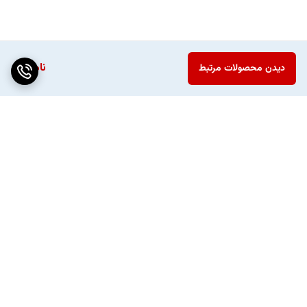
ناموجود
دیدن محصولات مرتبط
برگشت به بالا