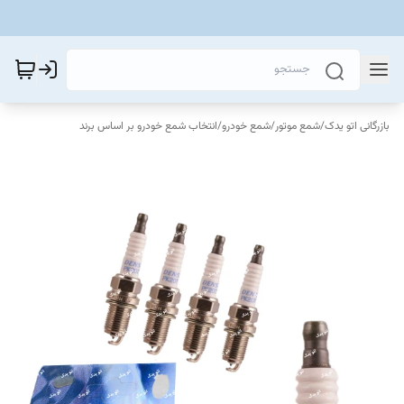
بازرگانی اتو یدک
/
شمع موتور
/
شمع خودرو
/
انتخاب شمع خودرو بر اساس برند