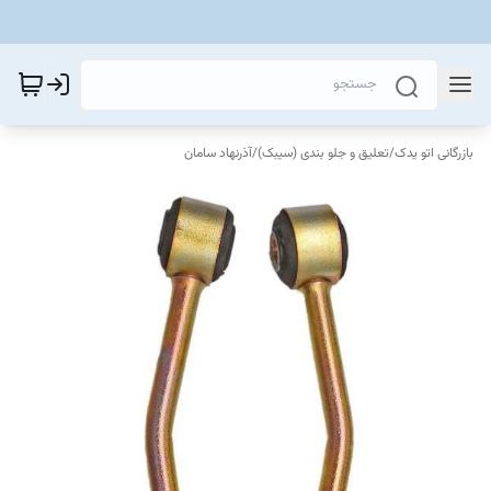
بازرگانی اتو یدک
/
تعلیق و جلو بندی (سیبک)
/
آذرنهاد سامان