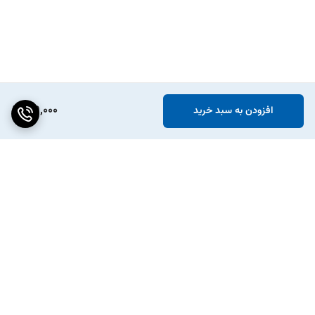
199,000
افزودن به سبد خرید
برگشت به بالا