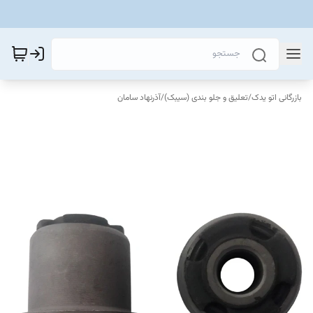
بازرگانی اتو یدک
/
تعلیق و جلو بندی (سیبک)
/
آذرنهاد سامان