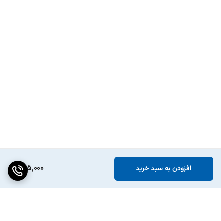
975,000
افزودن به سبد خرید