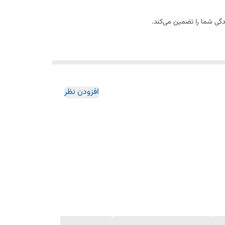
افزودن نظر