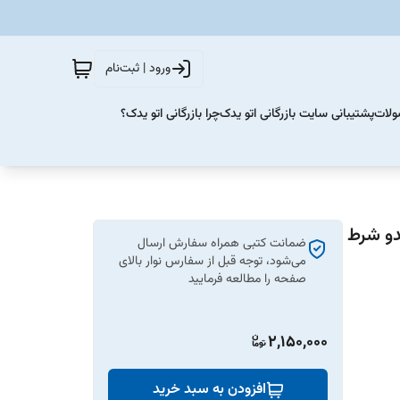
ورود | ثبت‌نام
ولات
پشتیبانی سایت بازرگانی اتو یدک
چرا بازرگانی اتو یدک؟
ضمانت کتبی همراه سفارش ارسال
می‌شود، توجه قبل از سفارس نوار بالای
صفحه را مطالعه فرمایید
2,150,000
افزودن به سبد خرید