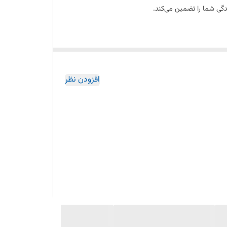
افزودن نظر