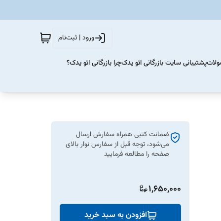
ورود | ثبت‌نام
ولات
پشتیبانی سایت بازرگانی اتو یدک
چرا بازرگانی اتو یدک؟
ضمانت کتبی همراه سفارش ارسال
می‌شود، توجه قبل از سفارس نوار بالای
صفحه را مطالعه فرمایید
1,650,000
افزودن به سبد خرید