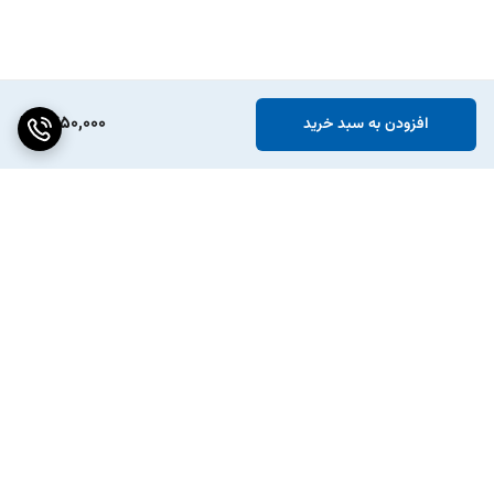
1,450,000
افزودن به سبد خرید
برگشت به بالا