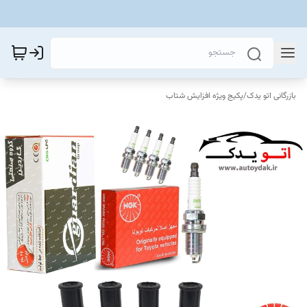
بازرگانی اتو یدک
/
پکیج ویژه افزایش شتاب