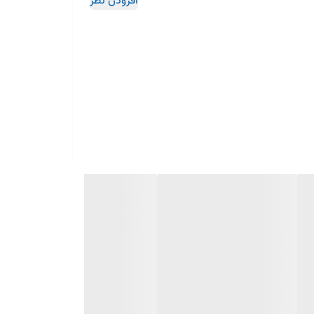
افزودن نظر
اثیر زیادی بر عملکرد و کارایی موتور دارد. انواع