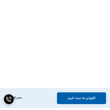
897,000
افزودن به سبد خرید