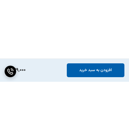
349,000
افزودن به سبد خرید