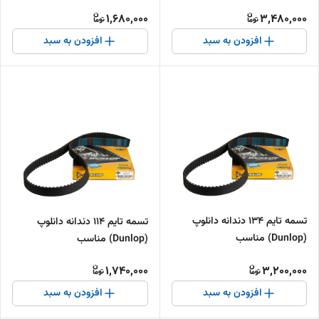
1,680,000
3,480,000
افزودن به سبد
افزودن به سبد
تسمه تایم 134 دندانه دانلوپ
تسمه تایم 114 دندانه دانلوپ
(ِDunlop) مناسب
(ِDunlop) مناسب
1,740,000
3,200,000
افزودن به سبد
افزودن به سبد