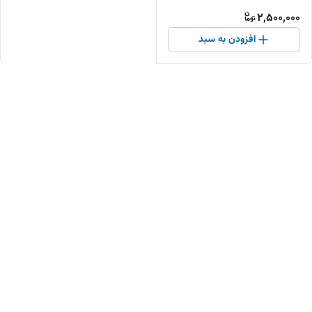
2,500,000
افزودن به سبد