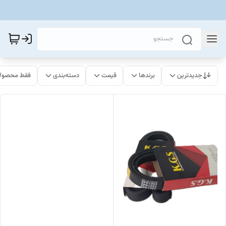
جدیدترین
برندها
قیمت
دسته‌بندی
فقط محصولا