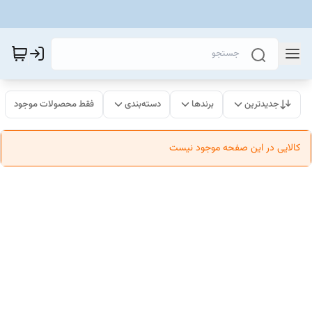
جدیدترین
برندها
دسته‌بندی
فقط محصولات موجود
کالایی در این صفحه موجود نیست