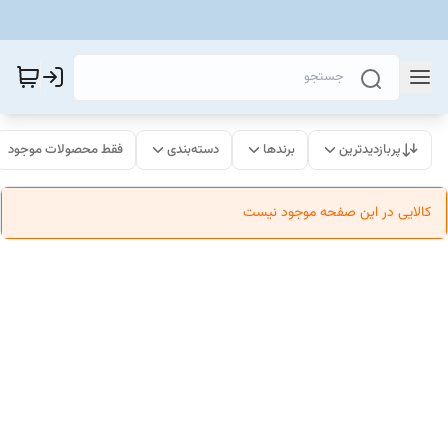
پربازدیدترین
برندها
دسته‌بندی
فقط محصولات موجود
کالایی در این صفحه موجود نیست